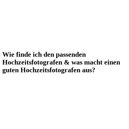
Wie finde ich den passenden
Hochzeitsfotografen & was macht einen
guten Hochzeitsfotografen aus?