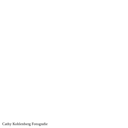
Cathy Kohlenberg Fotografie