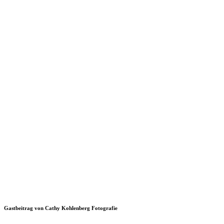
Gastbeitrag von Cathy Kohlenberg Fotografie