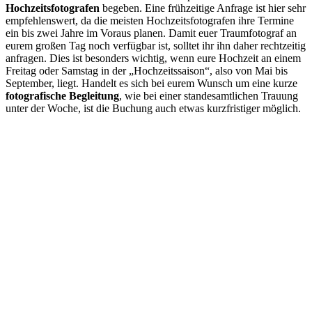
Hochzeitsfotografen
begeben. Eine frühzeitige Anfrage ist hier sehr
empfehlenswert, da die meisten Hochzeitsfotografen ihre Termine
ein bis zwei Jahre im Voraus planen. Damit euer Traumfotograf an
eurem großen Tag noch verfügbar ist, solltet ihr ihn daher rechtzeitig
anfragen. Dies ist besonders wichtig, wenn eure Hochzeit an einem
Freitag oder Samstag in der „Hochzeitssaison“, also von Mai bis
September, liegt. Handelt es sich bei eurem Wunsch um eine kurze
fotografische Begleitung
, wie bei einer standesamtlichen Trauung
unter der Woche, ist die Buchung auch etwas kurzfristiger möglich.