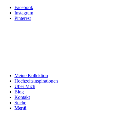
Facebook
Instagram
Pinterest
Meine Kollektion
Hochzeitsinspirationen
Über Mich
Blog
Kontakt
Suche
Menü