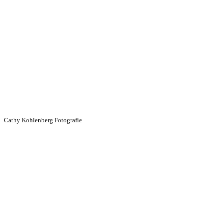
Cathy Kohlenberg Fotografie