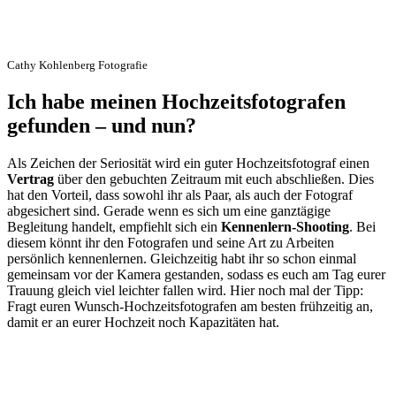
Cathy Kohlenberg Fotografie
Ich habe meinen Hochzeitsfotografen
gefunden – und nun?
Als Zeichen der Seriosität wird ein guter Hochzeitsfotograf einen
Vertrag
über den gebuchten Zeitraum mit euch abschließen. Dies
hat den Vorteil, dass sowohl ihr als Paar, als auch der Fotograf
abgesichert sind. Gerade wenn es sich um eine ganztägige
Begleitung handelt, empfiehlt sich ein
Kennenlern-Shooting
. Bei
diesem könnt ihr den Fotografen und seine Art zu Arbeiten
persönlich kennenlernen. Gleichzeitig habt ihr so schon einmal
gemeinsam vor der Kamera gestanden, sodass es euch am Tag eurer
Trauung gleich viel leichter fallen wird. Hier noch mal der Tipp:
Fragt euren Wunsch-Hochzeitsfotografen am besten frühzeitig an,
damit er an eurer Hochzeit noch Kapazitäten hat.