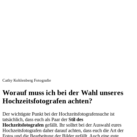
Cathy Kohlenberg Fotografie
Worauf muss ich bei der Wahl unseres
Hochzeitsfotografen achten?
Der wichtigste Punkt bei der Hochzeitsfotografensuche ist
tatsächlich, dass euch als Paar der
Stil des
Hochzeitsfotografen
gefällt. Ihr solltet bei der Auswahl eures
Hochzeitsfotografen daher darauf achten, dass euch die Art der
Fotos und die Bearbeitung der Bilder gefällt. Auch eine gute