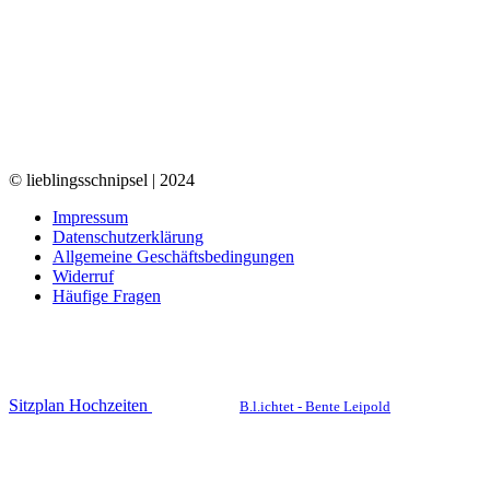
© lieblingsschnipsel | 2024
Impressum
Datenschutzerklärung
Allgemeine Geschäftsbedingungen
Widerruf
Häufige Fragen
Sitzplan Hochzeiten
B.l.ichtet - Bente Leipold