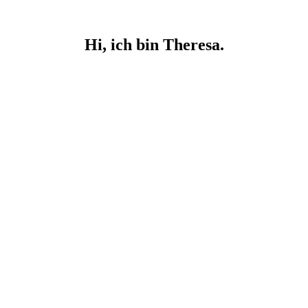
Hi, ich bin Theresa.