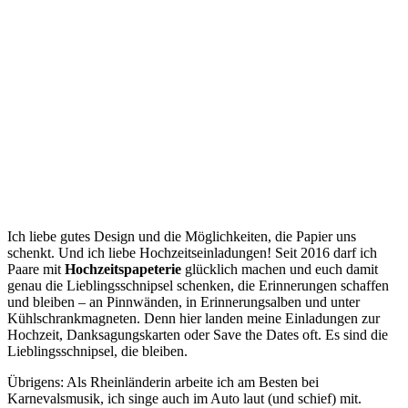
Ich liebe gutes Design und die Möglichkeiten, die Papier uns
schenkt. Und ich liebe Hochzeitseinladungen! Seit 2016 darf ich
Paare mit
Hochzeitspapeterie
glücklich machen und euch damit
genau die Lieblingsschnipsel schenken, die Erinnerungen schaffen
und bleiben – an Pinnwänden, in Erinnerungsalben und unter
Kühlschrankmagneten. Denn hier landen meine Einladungen zur
Hochzeit, Danksagungskarten oder Save the Dates oft. Es sind die
Lieblingsschnipsel, die bleiben.
Übrigens: Als Rheinländerin arbeite ich am Besten bei
Karnevalsmusik, ich singe auch im Auto laut (und schief) mit.