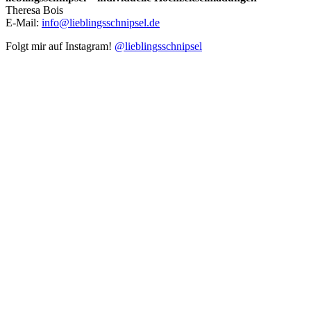
Theresa Bois
E-Mail:
info@lieblingsschnipsel.de
Folgt mir auf Instagram!
@lieblingsschnipsel