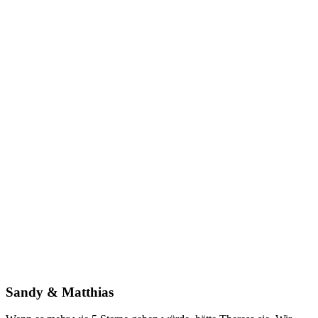
Sandy & Matthias