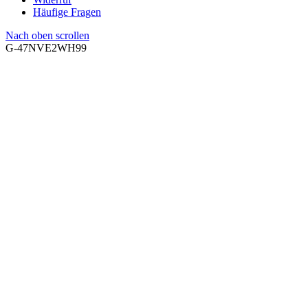
Häufige Fragen
Nach oben scrollen
G-47NVE2WH99