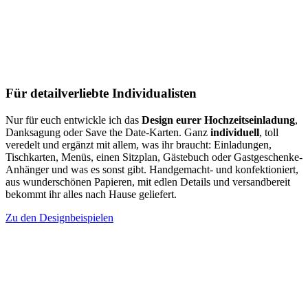
Für detailverliebte Individualisten
Nur für euch entwickle ich das
Design eurer Hochzeitseinladung
,
Danksagung oder Save the Date-Karten. Ganz
individuell
, toll
veredelt und ergänzt mit allem, was ihr braucht: Einladungen,
Tischkarten, Menüs, einen Sitzplan, Gästebuch oder Gastgeschenke-
Anhänger und was es sonst gibt. Handgemacht- und konfektioniert,
aus wunderschönen Papieren, mit edlen Details und versandbereit
bekommt ihr alles nach Hause geliefert.
Zu den Designbeispielen