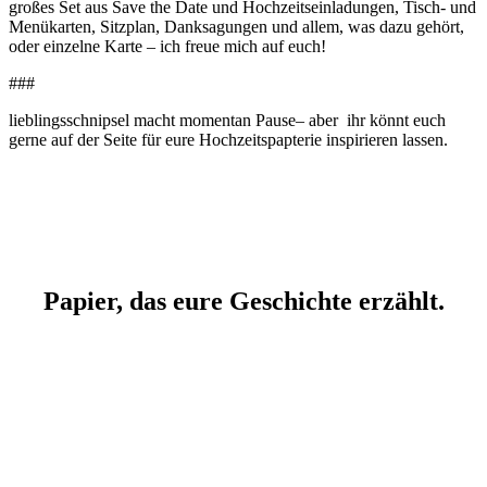
großes Set aus Save the Date und Hochzeitseinladungen, Tisch- und
Menükarten, Sitzplan, Danksagungen und allem, was dazu gehört,
oder einzelne Karte – ich freue mich auf euch!
###
lieblingsschnipsel macht momentan Pause– aber ihr könnt euch
gerne auf der Seite für eure Hochzeitspapterie inspirieren lassen.
Papier, das eure Geschichte erzählt.