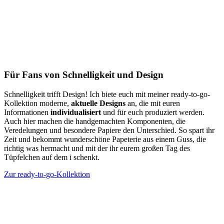
Für Fans von Schnelligkeit und Design
Schnelligkeit trifft Design! Ich biete euch mit meiner ready-to-go-
Kollektion moderne,
aktuelle Designs
an, die mit euren
Informationen
individualisiert
und für euch produziert werden.
Auch hier machen die handgemachten Komponenten, die
Veredelungen und besondere Papiere den Unterschied. So spart ihr
Zeit und bekommt wunderschöne Papeterie aus einem Guss, die
richtig was hermacht und mit der ihr eurem großen Tag des
Tüpfelchen auf dem i schenkt.
Zur ready-to-go-Kollektion