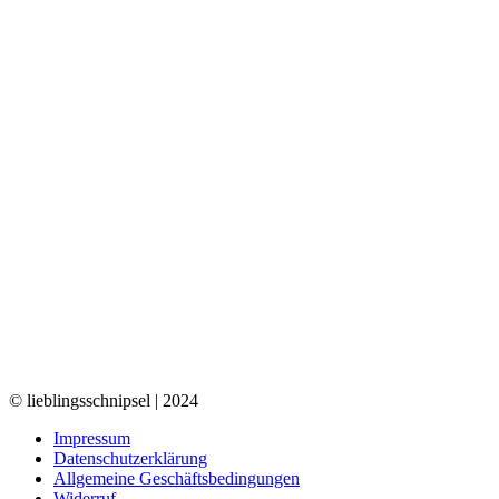
© lieblingsschnipsel | 2024
Impressum
Datenschutzerklärung
Allgemeine Geschäftsbedingungen
Widerruf