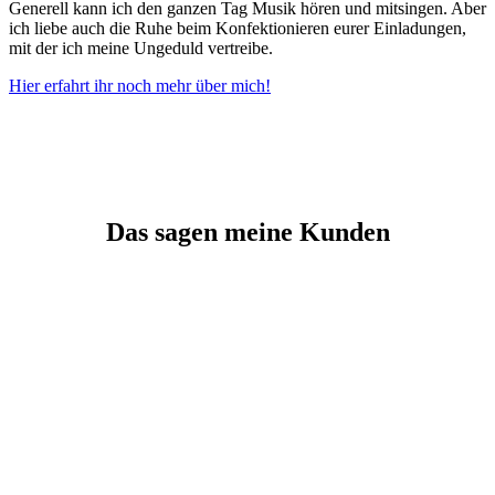
Generell kann ich den ganzen Tag Musik hören und mitsingen. Aber
ich liebe auch die Ruhe beim Konfektionieren eurer Einladungen,
mit der ich meine Ungeduld vertreibe.
Hier erfahrt ihr noch mehr über mich!
Das sagen meine Kunden