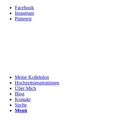
Facebook
Instagram
Pinterest
Meine Kollektion
Hochzeitsinspirationen
Über Mich
Blog
Kontakt
Suche
Menü