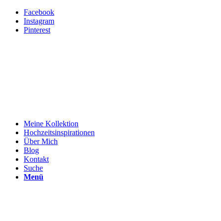
Facebook
Instagram
Pinterest
Meine Kollektion
Hochzeitsinspirationen
Über Mich
Blog
Kontakt
Suche
Menü