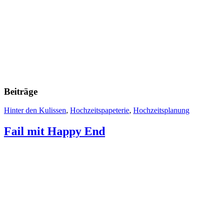
Beiträge
Hinter den Kulissen
,
Hochzeitspapeterie
,
Hochzeitsplanung
Fail mit Happy End