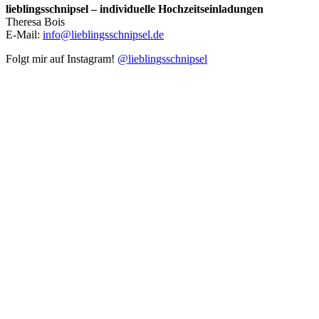
lieblingsschnipsel – individuelle Hochzeitseinladungen
Theresa Bois
E-Mail:
info@lieblingsschnipsel.de
Folgt mir auf Instagram!
@lieblingsschnipsel