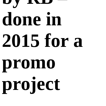
done in
2015 for a
promo
project