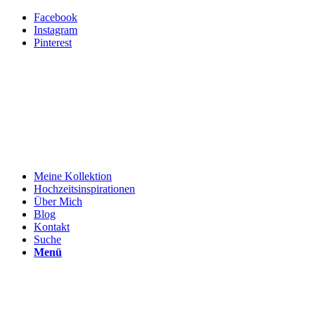
Facebook
Instagram
Pinterest
Meine Kollektion
Hochzeitsinspirationen
Über Mich
Blog
Kontakt
Suche
Menü