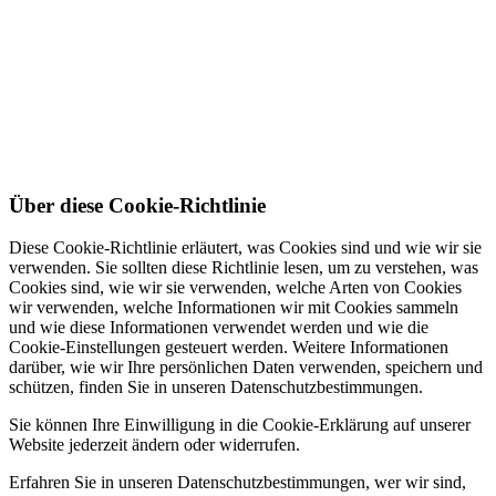
Über diese Cookie-Richtlinie
Diese Cookie-Richtlinie erläutert, was Cookies sind und wie wir sie
verwenden. Sie sollten diese Richtlinie lesen, um zu verstehen, was
Cookies sind, wie wir sie verwenden, welche Arten von Cookies
wir verwenden, welche Informationen wir mit Cookies sammeln
und wie diese Informationen verwendet werden und wie die
Cookie-Einstellungen gesteuert werden. Weitere Informationen
darüber, wie wir Ihre persönlichen Daten verwenden, speichern und
schützen, finden Sie in unseren Datenschutzbestimmungen.
Sie können Ihre Einwilligung in die Cookie-Erklärung auf unserer
Website jederzeit ändern oder widerrufen.
Erfahren Sie in unseren Datenschutzbestimmungen, wer wir sind,