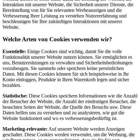
Interaktion mit unserer Website, die Sicherheit unserer Dienste, die
Bereitstellung von für Sie relevanten Werbeanzeigen und die
Verbesserung Ihrer Leistung zu verstehen Nutzererfahrung und
beschleunigen Sie Ihre zukünftigen Interaktionen mit unserer
Website.
Welche Arten von Cookies verwenden wir?
Essentielle:
Einige Cookies sind wichtig, damit Sie die volle
Funktionalität unserer Website nutzen können. Sie ermöglichen es
uns, Benutzersitzungen zu verwalten und Sicherheitsbedrohungen
vorzubeugen. Sie sammeln oder speichern keine persönlichen
Daten. Mit diesen Cookies können Sie sich beispielsweise in Ihr
Konto einloggen, Produkte in Ihren Warenkorb legen und sicher
bezahlen.
Statistische:
Diese Cookies speichern Informationen wie die Anzahl
der Besucher der Website, die Anzahl der eindeutigen Besucher, die
besuchten Seiten der Website, die Quelle des Besuchs usw. Diese
Daten helfen uns zu verstehen und zu analysieren, wie gut die
Website funktioniert und wo es verbesserungsbedürftig ist.
Marketing-relevante:
Auf unserer Website werden Anzeigen
geschaltet. Diese Cookies werden verwendet, um die Werbung, die