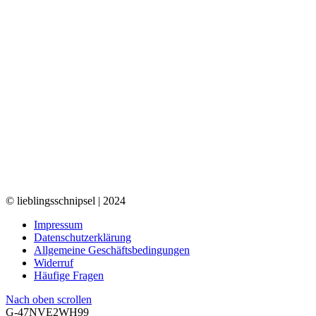
© lieblingsschnipsel | 2024
Impressum
Datenschutzerklärung
Allgemeine Geschäftsbedingungen
Widerruf
Häufige Fragen
Nach oben scrollen
G-47NVE2WH99