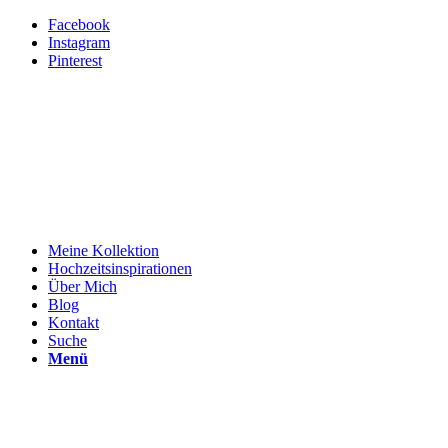
Facebook
Instagram
Pinterest
Meine Kollektion
Hochzeitsinspirationen
Über Mich
Blog
Kontakt
Suche
Menü