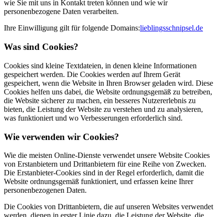
wie Sie mit uns in Kontakt treten können und wie wir
personenbezogene Daten verarbeiten.
Ihre Einwilligung gilt für folgende Domains:
lieblingsschnipsel.de
Was sind Cookies?
Cookies sind kleine Textdateien, in denen kleine Informationen
gespeichert werden. Die Cookies werden auf Ihrem Gerät
gespeichert, wenn die Website in Ihren Browser geladen wird. Diese
Cookies helfen uns dabei, die Website ordnungsgemäß zu betreiben,
die Website sicherer zu machen, ein besseres Nutzererlebnis zu
bieten, die Leistung der Website zu verstehen und zu analysieren,
was funktioniert und wo Verbesserungen erforderlich sind.
Wie verwenden wir Cookies?
Wie die meisten Online-Dienste verwendet unsere Website Cookies
von Erstanbietern und Drittanbietern für eine Reihe von Zwecken.
Die Erstanbieter-Cookies sind in der Regel erforderlich, damit die
Website ordnungsgemäß funktioniert, und erfassen keine Ihrer
personenbezogenen Daten.
Die Cookies von Drittanbietern, die auf unseren Websites verwendet
werden, dienen in erster Linie dazu, die Leistung der Website, die