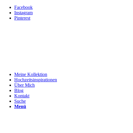
Facebook
Instagram
Pinterest
Meine Kollektion
Hochzeitsinspirationen
Über Mich
Blog
Kontakt
Suche
Menü